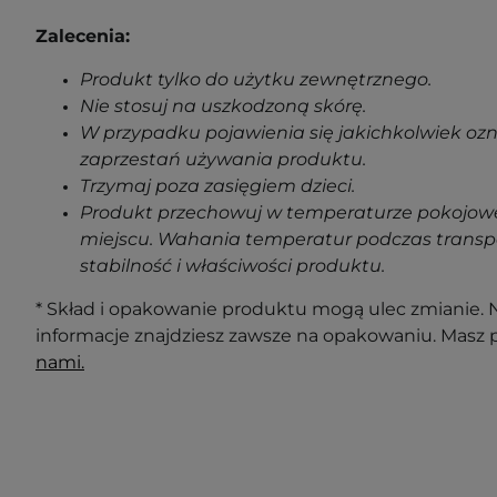
Zalecenia:
Produkt tylko do użytku zewnętrznego.
Nie stosuj na uszkodzoną skórę.
W przypadku pojawienia się jakichkolwiek oz
zaprzestań używania produktu.
Trzymaj poza zasięgiem dzieci.
Produkt przechowuj w temperaturze pokojowe
miejscu. Wahania temperatur podczas transp
stabilność i właściwości produktu.
* Skład i opakowanie produktu mogą ulec zmianie. N
informacje znajdziesz zawsze na opakowaniu. Masz 
nami.