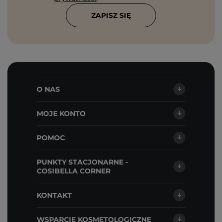
ZAPISZ SIĘ
O NAS
MOJE KONTO
POMOC
PUNKTY STACJONARNE -
COSIBELLA CORNER
KONTAKT
WSPARCIE KOSMETOLOGICZNE